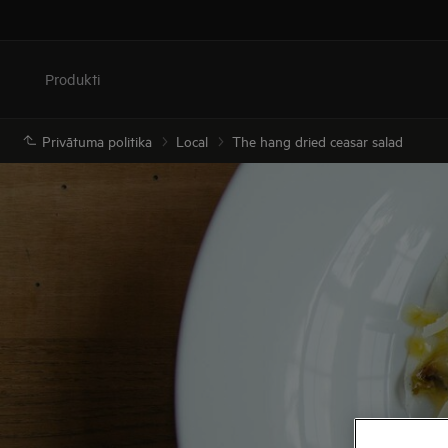
Produkti
Privātuma politika
Local
The hang dried ceasar salad