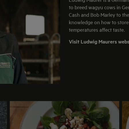
to breed wagyu cows in Ge
Cash and Bob Marley to the
knowledge on how to store 
temperatures affect taste.
Visit Ludwig Maurers webs