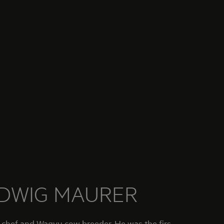
DWIG MAURER