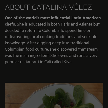
ABOUT
CATALINA
VÉLEZ
One of the world’s most influential Latin-American
chefs.
She is educated in both Paris and Atlanta but
decided to return to Colombia to spend time on
rediscovering local cooking traditions and seek old
knowledge. After digging deep into traditional
Columbian food culture, she discovered that steam
was the main ingredient. She owns and runs a very
popular restaurant in Cali called Kiva.