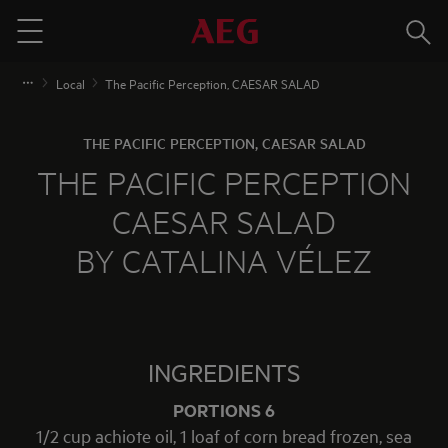
Meklē
Menu
Local
The Pacific Perception, CAESAR SALAD
THE PACIFIC PERCEPTION, CAESAR SALAD
THE PACIFIC PERCEPTION
CAESAR SALAD
BY CATALINA VÉLEZ
INGREDIENTS
PORTIONS 6
1/2 cup achiote oil, 1 loaf of corn bread frozen, sea