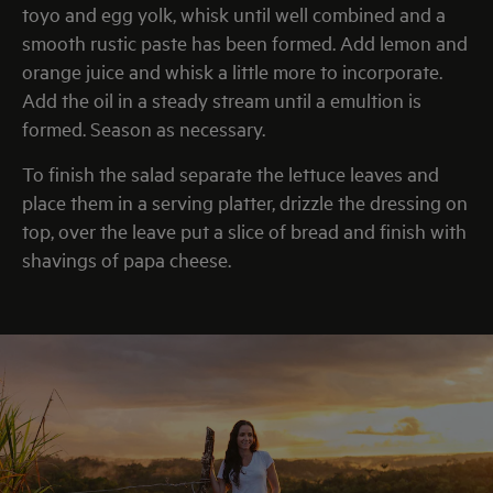
toyo and egg yolk, whisk until well combined and a
smooth rustic paste has been formed. Add lemon and
orange juice and whisk a little more to incorporate.
Add the oil in a steady stream until a emultion is
formed. Season as necessary.
To finish the salad separate the lettuce leaves and
place them in a serving platter, drizzle the dressing on
top, over the leave put a slice of bread and finish with
shavings of papa cheese.