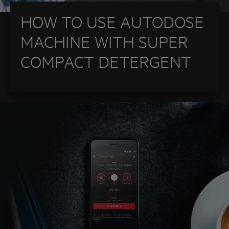
HOW TO USE AUTODOSE
MACHINE WITH SUPER
COMPACT DETERGENT