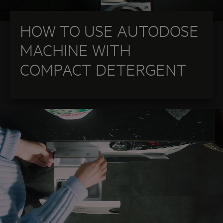
HOW TO USE AUTODOSE
MACHINE WITH
COMPACT DETERGENT