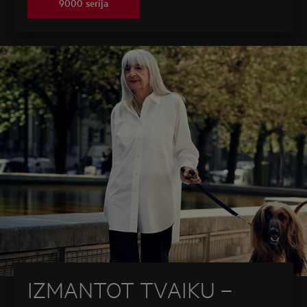
9000 serija
IZMANTOT TVAIKU –