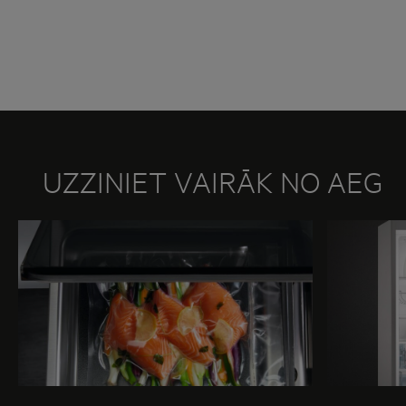
UZZINIET VAIRĀK NO AEG