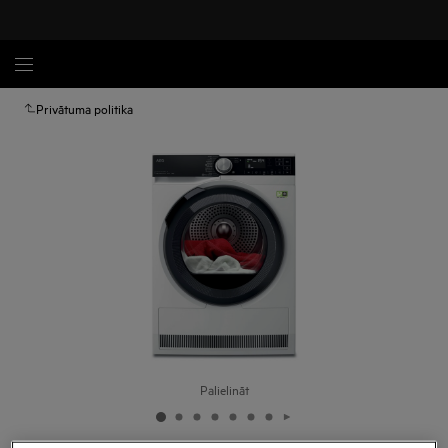
Privātuma politika
Palielināt