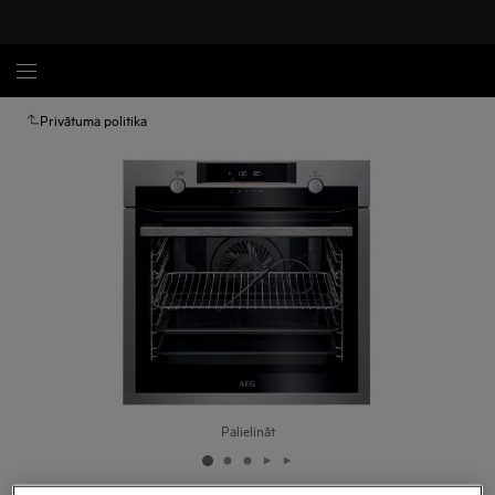
Privātuma politika
Palielināt