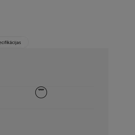
cifikācijas