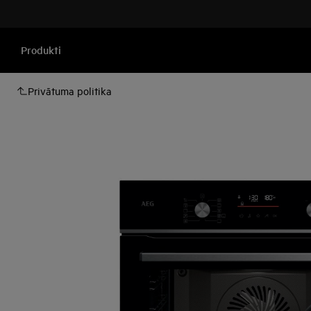
Produkti
Privātuma politika