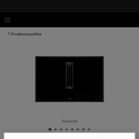
Privātuma politika
Palielināt