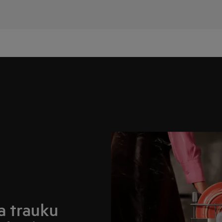
a trauku