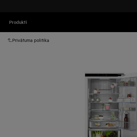
Produkti
Privātuma politika