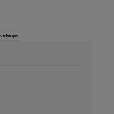
cifikācijas