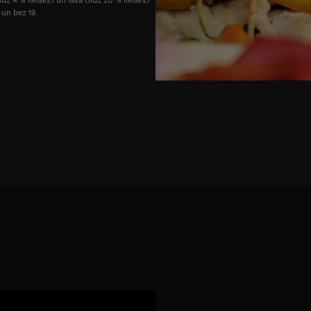
un bez tā.