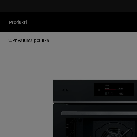
Produkti
Privātuma politika