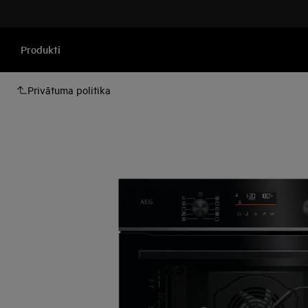
Produkti
Privātuma politika