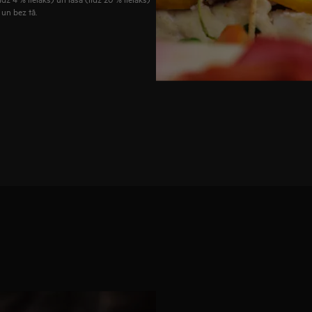
un bez tā.