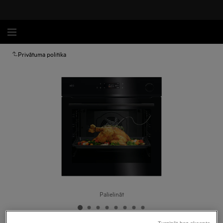
Privātuma politika
Palielināt