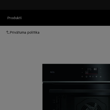
Produkti
Privātuma politika