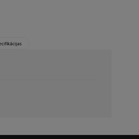
cifikācijas