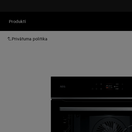
Produkti
Privātuma politika