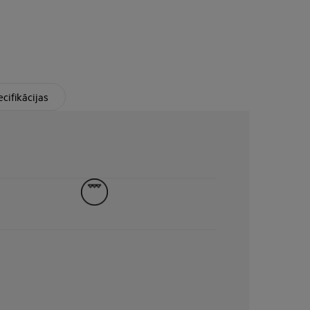
cifikācijas