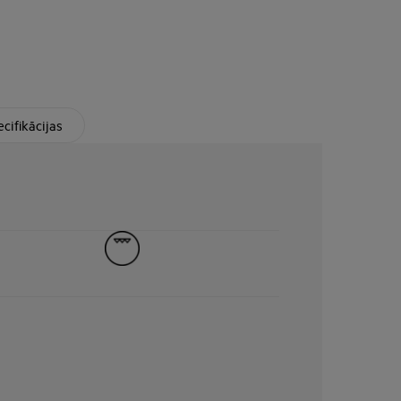
cifikācijas