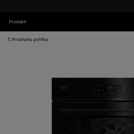
Produkti
Privātuma politika