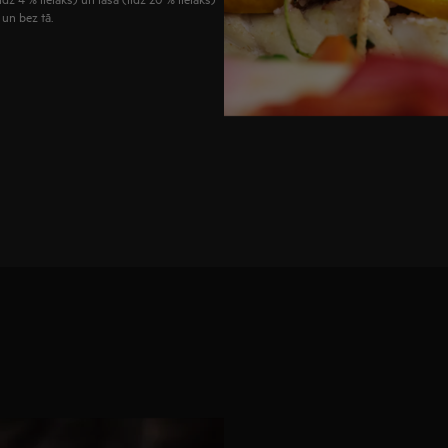
un bez tā.