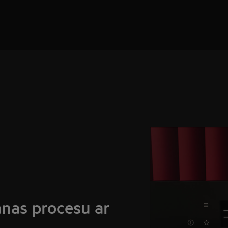
anas procesu ar