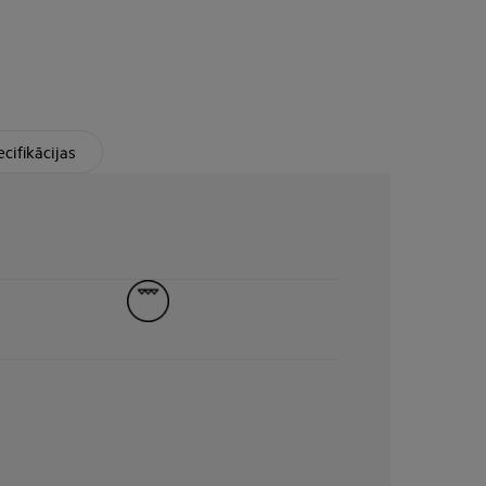
cifikācijas