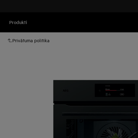
Produkti
Privātuma politika