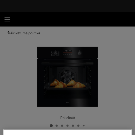
Privātuma politika
Palielināt