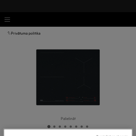
Privātuma politika
Palielināt