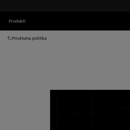
Produkti
Privātuma politika