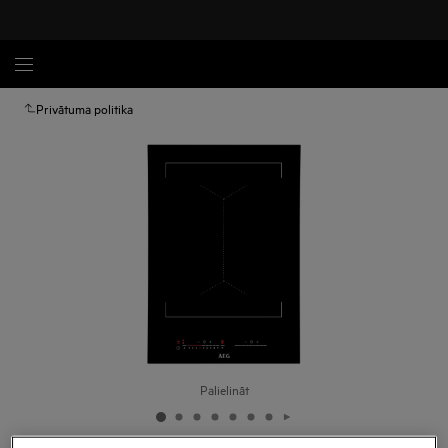
Privātuma politika
Palielināt