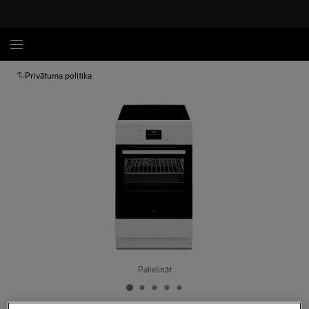
Privātuma politika
Palielināt