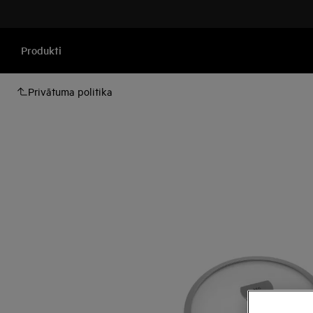
Produkti
Privātuma politika