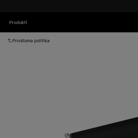
Produkti
Privātuma politika