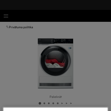
Privātuma politika
Palielināt