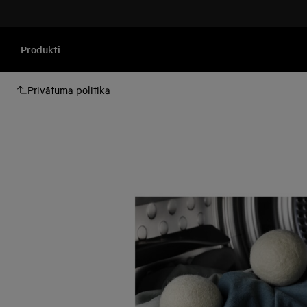
Produkti
Privātuma politika