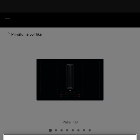
Privātuma politika
Palielināt