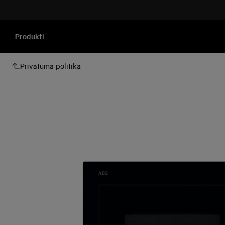
Produkti
Privātuma politika